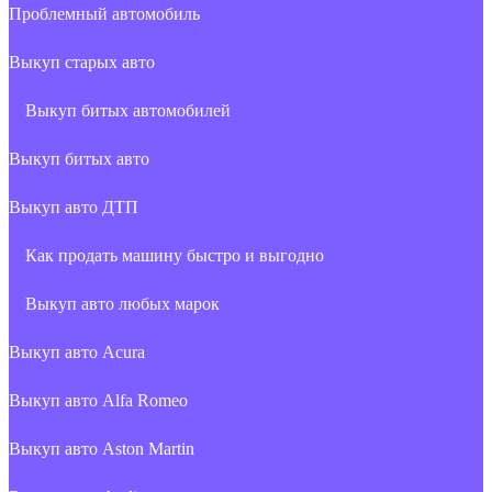
Проблемный автомобиль
Выкуп старых авто
Выкуп битых автомобилей
Выкуп битых авто
Выкуп авто ДТП
Как продать машину быстро и выгодно
Выкуп авто любых марок
Выкуп авто Acura
Выкуп авто Alfa Romeo
Выкуп авто Aston Martin