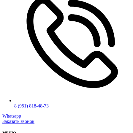
8 (951) 818-48-73
Whatsapp
Заказать звонок
МЕНЮ