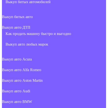
Выкуп битых автомобилей
Выкуп битых авто
Выкуп авто ДТП
Как продать машину быстро и выгодно
Выкуп авто любых марок
Выкуп авто Acura
Выкуп авто Alfa Romeo
Выкуп авто Aston Martin
Выкуп авто Audi
Выкуп авто BMW