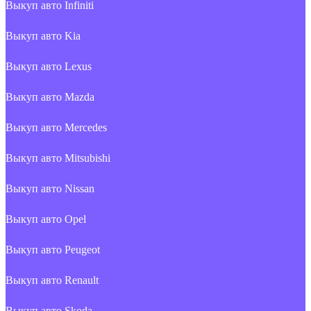
Выкуп авто Infiniti
Выкуп авто Kia
Выкуп авто Lexus
Выкуп авто Mazda
Выкуп авто Mercedes
Выкуп авто Mitsubishi
Выкуп авто Nissan
Выкуп авто Opel
Выкуп авто Peugeot
Выкуп авто Renault
Выкуп авто Skoda