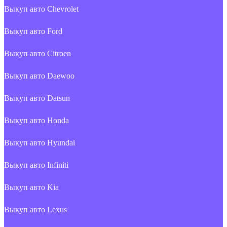
Выкуп авто Chevrolet
Выкуп авто Ford
Выкуп авто Citroen
Выкуп авто Daewoo
Выкуп авто Datsun
Выкуп авто Honda
Выкуп авто Hyundai
Выкуп авто Infiniti
Выкуп авто Kia
Выкуп авто Lexus