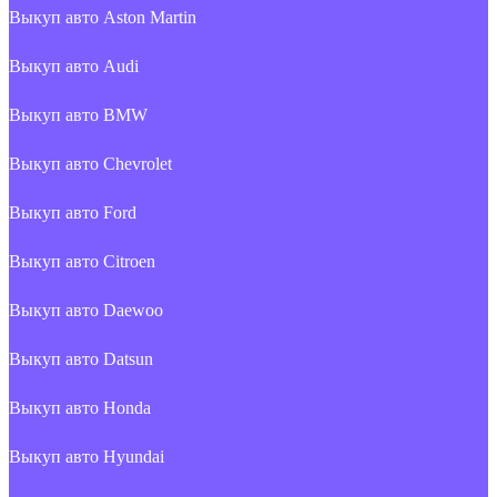
Выкуп авто Aston Martin
Выкуп авто Audi
Выкуп авто BMW
Выкуп авто Chevrolet
Выкуп авто Ford
Выкуп авто Citroen
Выкуп авто Daewoo
Выкуп авто Datsun
Выкуп авто Honda
Выкуп авто Hyundai