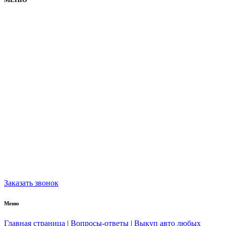
Заказать звонок
Меню
Главная страница
|
Вопросы-ответы
|
Выкуп авто любых