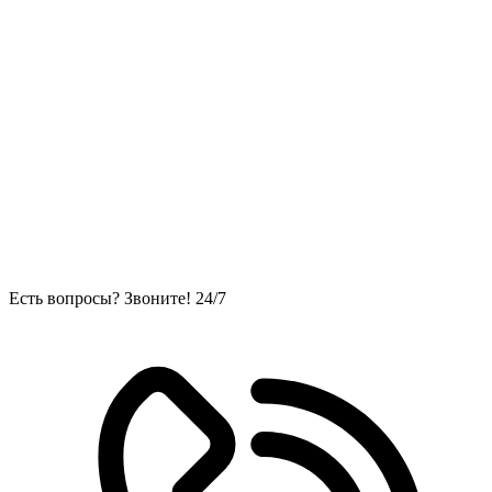
Есть вопросы? Звоните! 24/7