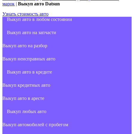
марок
|
Выкуп авто Datsun
Узнать стоимость авто
Выкуп авто в любом состоянии
Выкуп авто на запчасти
Выкуп авто на разбор
Выкуп неисправных авто
Выкуп авто в кредите
Выкуп кредитных авто
Выкуп авто в аресте
Выкуп любых авто
Выкуп автомобилей с пробегом