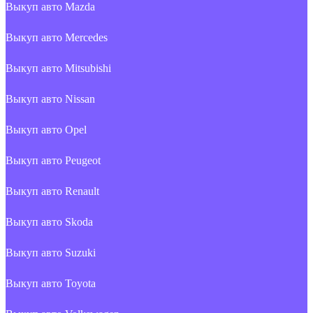
Выкуп авто Mazda
Выкуп авто Mercedes
Выкуп авто Mitsubishi
Выкуп авто Nissan
Выкуп авто Opel
Выкуп авто Peugeot
Выкуп авто Renault
Выкуп авто Skoda
Выкуп авто Suzuki
Выкуп авто Toyota