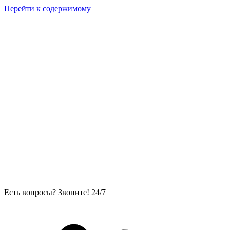
Перейти к содержимому
Есть вопросы? Звоните! 24/7