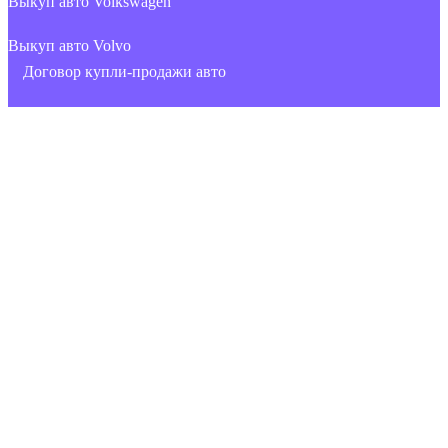
Выкуп авто Volkswagen
Выкуп авто Volvo
Договор купли-продажи авто