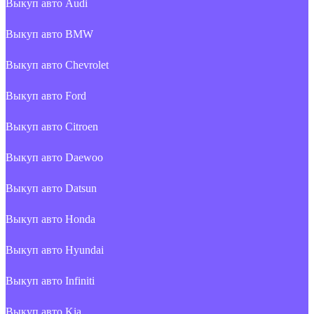
Выкуп авто Audi
Выкуп авто BMW
Выкуп авто Chevrolet
Выкуп авто Ford
Выкуп авто Citroen
Выкуп авто Daewoo
Выкуп авто Datsun
Выкуп авто Honda
Выкуп авто Hyundai
Выкуп авто Infiniti
Выкуп авто Kia