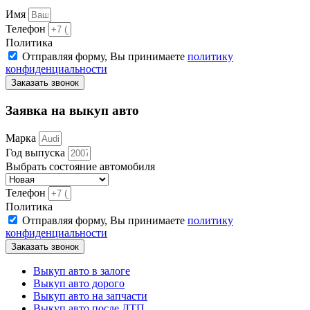
Имя
Телефон
Политика
Отправляя форму, Вы принимаете
политику
конфиденциальности
Заказать звонок
Заявка на выкуп авто
Марка
Год выпуска
Выбрать состояние автомобиля
Телефон
Политика
Отправляя форму, Вы принимаете
политику
конфиденциальности
Заказать звонок
Выкуп авто в залоге
Выкуп авто дорого
Выкуп авто на запчасти
Выкуп авто после ДТП