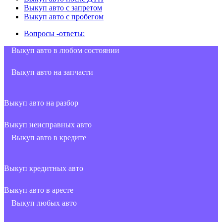
Выкуп авто с запретом
Выкуп авто с пробегом
Вопросы -ответы:
Выкуп авто в любом состоянии
Выкуп авто на запчасти
Выкуп авто на разбор
Выкуп неисправных авто
Выкуп авто в кредите
Выкуп кредитных авто
Выкуп авто в аресте
Выкуп любых авто