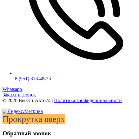
8 (951) 818-48-73
Whatsapp
Заказать звонок
©
2026
Выкуп-Авто74 |
Политика конфиденциальности
Прокрутка вверх
Обратный звонок