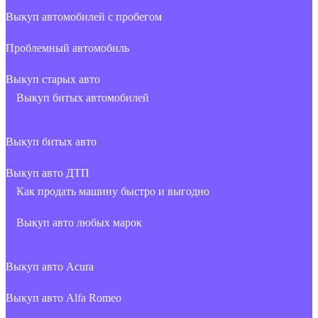
Выкуп автомобилей с пробегом
Проблемный автомобиль
Выкуп старых авто
Выкуп битых автомобилей
Выкуп битых авто
Выкуп авто ДТП
Как продать машину быстро и выгодно
Выкуп авто любых марок
Выкуп авто Acura
Выкуп авто Alfa Romeo