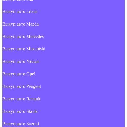
Выкуп авто Lexus
Выкуп авто Mazda
Выкуп авто Mercedes
Выкуп авто Mitsubishi
Выкуп авто Nissan
Выкуп авто Opel
Выкуп авто Peugeot
Выкуп авто Renault
Выкуп авто Skoda
Выкуп авто Suzuki