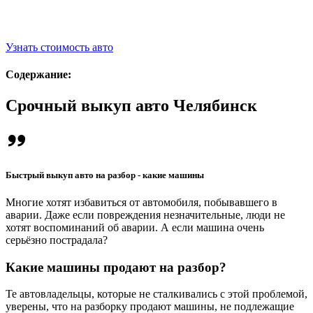
Узнать стоимость авто
Содержание:
Срочный выкуп авто Челябинск
Быстрый выкуп авто на разбор - какие машины
Многие хотят избавиться от автомобиля, побывавшего в
аварии. Даже если повреждения незначительные, люди не
хотят воспоминаний об аварии. А если машина очень
серьёзно пострадала?
Какие машины продают на разбор?
Те автовладельцы, которые не сталкивались с этой проблемой,
уверены, что на разборку продают машины, не подлежащие