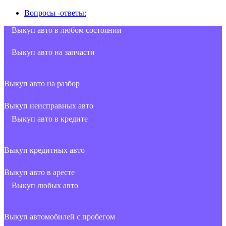
Вопросы -ответы:
Выкуп авто в любом состоянии
Выкуп авто на запчасти
Выкуп авто на разбор
Выкуп неисправных авто
Выкуп авто в кредите
Выкуп кредитных авто
Выкуп авто в аресте
Выкуп любых авто
Выкуп автомобилей с пробегом