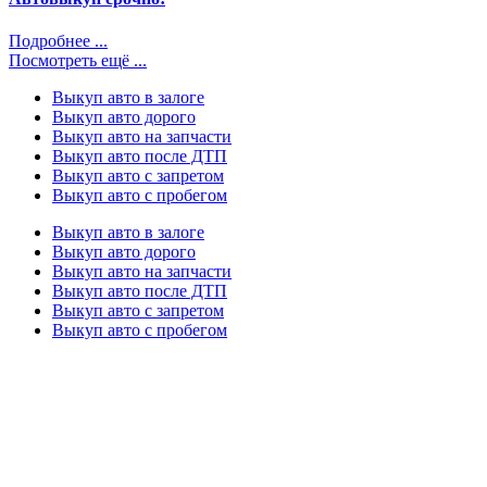
Подробнее ...
Посмотреть ещё ...
Выкуп авто в залоге
Выкуп авто дорого
Выкуп авто на запчасти
Выкуп авто после ДТП
Выкуп авто с запретом
Выкуп авто с пробегом
Выкуп авто в залоге
Выкуп авто дорого
Выкуп авто на запчасти
Выкуп авто после ДТП
Выкуп авто с запретом
Выкуп авто с пробегом