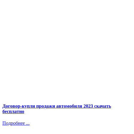
Договор-купли продажи автомобиля 2023 скачать
бесплатно
Подробнее ...