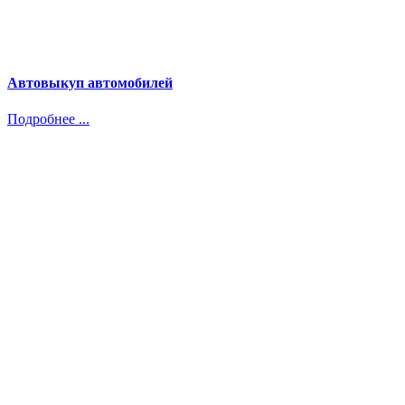
Автовыкуп автомобилей
Подробнее ...