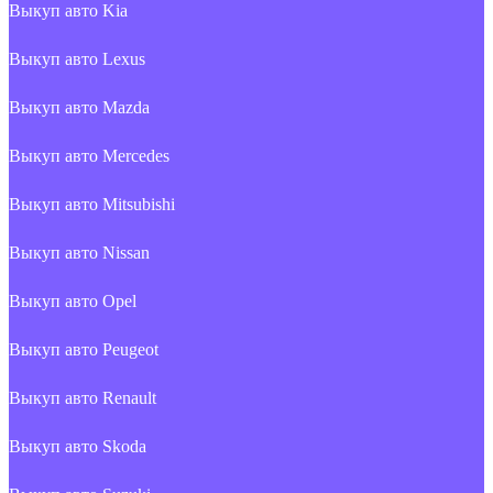
Выкуп авто Kia
Выкуп авто Lexus
Выкуп авто Mazda
Выкуп авто Mercedes
Выкуп авто Mitsubishi
Выкуп авто Nissan
Выкуп авто Opel
Выкуп авто Peugeot
Выкуп авто Renault
Выкуп авто Skoda