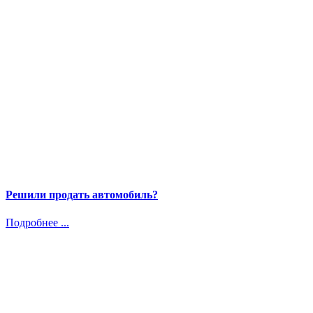
Решили продать автомобиль?
Подробнее ...