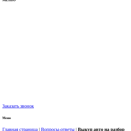
Заказать звонок
Меню
Главная страница
|
Вопросы-ответы
|
Выкуп авто на разбор