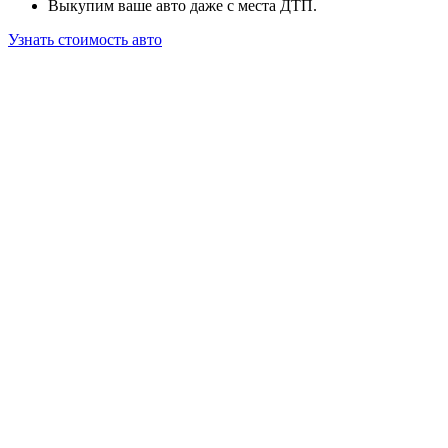
Выкупим ваше авто даже с места ДТП.
Узнать стоимость авто