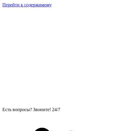
Перейти к содержимому
Есть вопросы? Звоните! 24/7