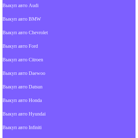
Выкуп авто Audi
Выкуп авто BMW
Выкуп авто Chevrolet
Выкуп авто Ford
Выкуп авто Citroen
Выкуп авто Daewoo
Выкуп авто Datsun
Выкуп авто Honda
Выкуп авто Hyundai
Выкуп авто Infiniti