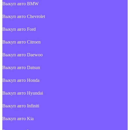
Выкуп авто BMW
Выкуп авто Chevrolet
Выкуп авто Ford
Выкуп авто Citroen
Выкуп авто Daewoo
Выкуп авто Datsun
Выкуп авто Honda
Выкуп авто Hyundai
Выкуп авто Infiniti
Выкуп авто Kia