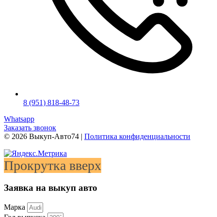
8 (951) 818-48-73
Whatsapp
Заказать звонок
©
2026
Выкуп-Авто74 |
Политика конфиденциальности
Прокрутка вверх
Заявка на выкуп авто
Марка