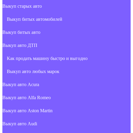
Выкуп старых авто
Выкуп битых автомобилей
Выкуп битых авто
Выкуп авто ДТП
Как продать машину быстро и выгодно
Выкуп авто любых марок
Выкуп авто Acura
Выкуп авто Alfa Romeo
Выкуп авто Aston Martin
Выкуп авто Audi