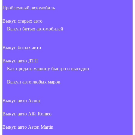
Проблемный автомобиль
Выкуп старых авто
Выкуп битых автомобилей
Выкуп битых авто
Выкуп авто ДТП
Как продать машину быстро и выгодно
Выкуп авто любых марок
Выкуп авто Acura
Выкуп авто Alfa Romeo
Выкуп авто Aston Martin