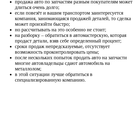
продажа авто по запчастям разным покупателям может
длиться очень долго;
если повезёт и вашим транспортом заинтересуется
компания, занимающаяся продажей деталей, то сделка
может произойти быстро;
но рассчитывать на это особенно не стоит;
на разборку – обратиться в автомастерскую, которая
продаст детали, взяв себе определенный процент;
сроки продаж непредсказуемые, отсутствует
возможность проконтролировать цены;
после нескольких попыток продать авто на запчасти
многие автовладельцы сдают автомобиль на
металлолом;
в этой ситуации лучше обратиться в
специализированную компанию.