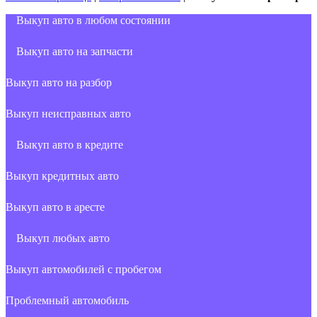
Выкуп авто в любом состоянии
Выкуп авто на запчасти
Выкуп авто на разбор
Выкуп неисправных авто
Выкуп авто в кредите
Выкуп кредитных авто
Выкуп авто в аресте
Выкуп любых авто
Выкуп автомобилей с пробегом
Проблемный автомобиль