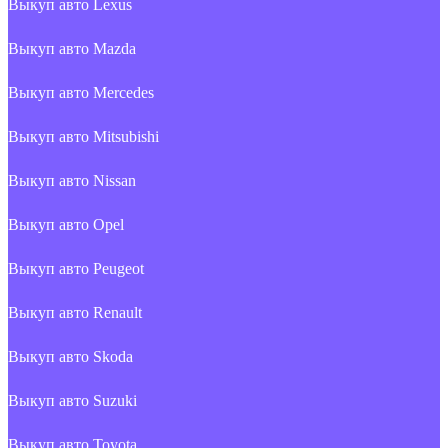
Выкуп авто Lexus
Выкуп авто Mazda
Выкуп авто Mercedes
Выкуп авто Mitsubishi
Выкуп авто Nissan
Выкуп авто Opel
Выкуп авто Peugeot
Выкуп авто Renault
Выкуп авто Skoda
Выкуп авто Suzuki
Выкуп авто Toyota