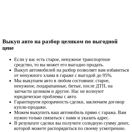
Выкуп авто на разбор целиком по выгодной
цене
Если у вас есть старое, ненужное транспортное
средство, то вы может его выгодно продать.
Выкуп автомобилей на разбор позволяет вам избавиться
от ненужного хлама в гараже с выгодой до 95%.
Мы выкупаем авто в любом состоянии: старое,
ненужное, поцарапанные, битые, после ДТП, на
запчасти целиком и другие. Нас не волнуют
юридические проблемы с авто.
Гарантируем прозрачность сделки, заключаем договор
купли-продажи.
Можем выкупить ваш автомобиль прямо с гаража. Вам
нужно только связаться с нами и указать адрес.
В результате сделки вы получите солидную сумму денег,
которой можете распорядиться по своему усмотрению.