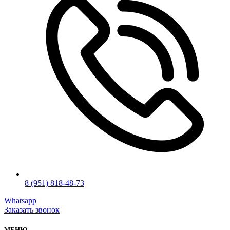
8 (951) 818-48-73
Whatsapp
Заказать звонок
МЕНЮ