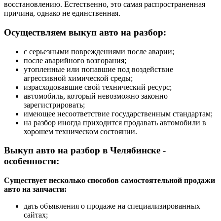
восстановлению. Естественно, это самая распространенная
причина, однако не единственная.
Осуществляем выкуп авто на разбор:
с серьезными повреждениями после аварии;
после аварийного возгорания;
утопленные или попавшие под воздействие
агрессивной химической среды;
израсходовавшие свой технический ресурс;
автомобиль, который невозможно законно
зарегистрировать;
имеющее несоответствие государственным стандартам;
на разбор иногда приходится продавать автомобили в
хорошем техническом состоянии.
Выкуп авто на разбор в Челябинске -
особенности:
Существует несколько способов самостоятельной продажи
авто на запчасти:
дать объявления о продаже на специализированных
сайтах;