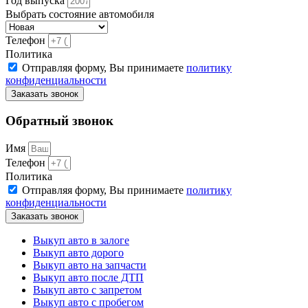
Год выпуска
Выбрать состояние автомобиля
Телефон
Политика
Отправляя форму, Вы принимаете
политику
конфиденциальности
Заказать звонок
Обратный звонок
Имя
Телефон
Политика
Отправляя форму, Вы принимаете
политику
конфиденциальности
Заказать звонок
Выкуп авто в залоге
Выкуп авто дорого
Выкуп авто на запчасти
Выкуп авто после ДТП
Выкуп авто с запретом
Выкуп авто с пробегом