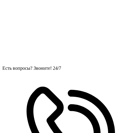
Есть вопросы? Звоните! 24/7