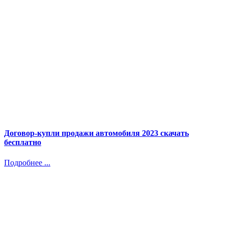
Договор-купли продажи автомобиля 2023 скачать
бесплатно
Подробнее ...