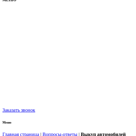
Заказать звонок
Меню
Главная страница
|
Вопросы-ответы
|
Выкуп автомобилей