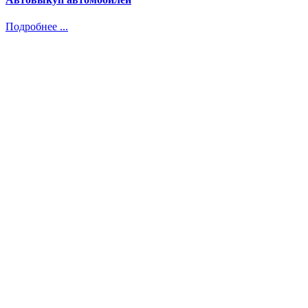
Подробнее ...