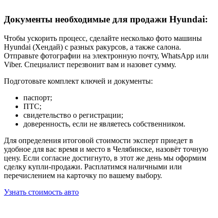
Документы необходимые для продажи Hyundai:
Чтобы ускорить процесс, сделайте несколько фото машины
Hyundai (Хендай) с разных ракурсов, а также салона.
Отправьте фотографии на электронную почту, WhatsApp или
Viber. Специалист перезвонит вам и назовет сумму.
Подготовьте комплект ключей и документы:
паспорт;
ПТС;
свидетельство о регистрации;
доверенность, если не являетесь собственником.
Для определения итоговой стоимости эксперт приедет в
удобное для вас время и место в Челябинске, назовёт точную
цену. Если согласие достигнуто, в этот же день мы оформим
сделку купли-продажи. Расплатимся наличными или
перечислением на карточку по вашему выбору.
Узнать стоимость авто