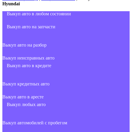
Hyundai
Выкуп авто в любом состоянии
Выкуп авто на запчасти
Выкуп авто на разбор
Выкуп неисправных авто
Выкуп авто в кредите
Выкуп кредитных авто
Выкуп авто в аресте
Выкуп любых авто
Выкуп автомобилей с пробегом