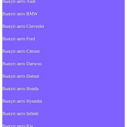
Выкуп авто Audi
Выкуп авто BMW
Выкуп авто Chevrolet
Выкуп авто Ford
Выкуп авто Citroen
Выкуп авто Daewoo
Выкуп авто Datsun
Выкуп авто Honda
Выкуп авто Hyundai
Выкуп авто Infiniti
Выкуп авто Kia