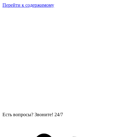
Перейти к содержимому
Есть вопросы? Звоните! 24/7