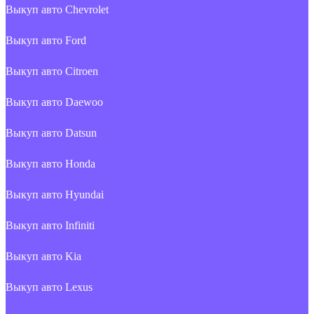
Выкуп авто Chevrolet
Выкуп авто Ford
Выкуп авто Citroen
Выкуп авто Daewoo
Выкуп авто Datsun
Выкуп авто Honda
Выкуп авто Hyundai
Выкуп авто Infiniti
Выкуп авто Kia
Выкуп авто Lexus