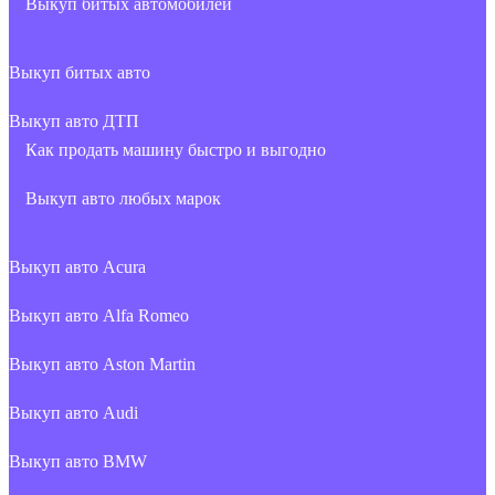
Выкуп битых автомобилей
Выкуп битых авто
Выкуп авто ДТП
Как продать машину быстро и выгодно
Выкуп авто любых марок
Выкуп авто Acura
Выкуп авто Alfa Romeo
Выкуп авто Aston Martin
Выкуп авто Audi
Выкуп авто BMW