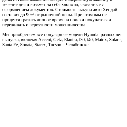
течение дня и возьмет на себя хлопоты, связанные с
оформлением документов. Стоимость выкупа авто Хендай
составит до 90% от рыночной цены. При этом вам не
придется тратить личное время на поиски покупателя и
переживать о вероятности мошенничества.
Мы приобретаем все популярные модели Hyundai разных лет
выпуска, включая Accent, Getz, Elantra, i30, i40, Matrix, Solaris,
Santa Fe, Sonata, Starex, Tucson в Челябинске.