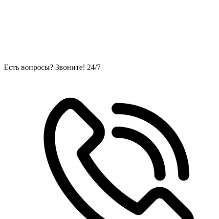
Есть вопросы? Звоните! 24/7