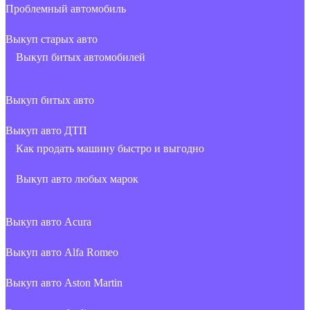
Проблемный автомобиль
Выкуп старых авто
Выкуп битых автомобилей
Выкуп битых авто
Выкуп авто ДТП
Как продать машину быстро и выгодно
Выкуп авто любых марок
Выкуп авто Acura
Выкуп авто Alfa Romeo
Выкуп авто Aston Martin