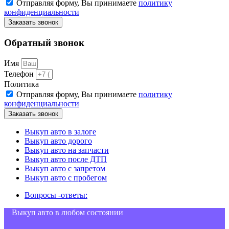
Отправляя форму, Вы принимаете
политику
конфиденциальности
Заказать звонок
Обратный звонок
Имя
Телефон
Политика
Отправляя форму, Вы принимаете
политику
конфиденциальности
Заказать звонок
Выкуп авто в залоге
Выкуп авто дорого
Выкуп авто на запчасти
Выкуп авто после ДТП
Выкуп авто с запретом
Выкуп авто с пробегом
Вопросы -ответы:
Выкуп авто в любом состоянии