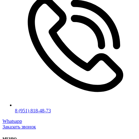
8 (951) 818-48-73
Whatsapp
Заказать звонок
МЕНЮ