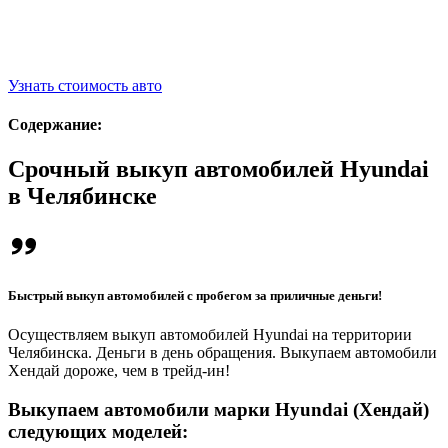
Узнать стоимость авто
Содержание:
Срочный выкуп автомобилей Hyundai
в Челябинске
Быстрый выкуп автомобилей с пробегом за приличные деньги!
Осуществляем выкуп автомобилей Hyundai на территории
Челябинска. Деньги в день обращения. Выкупаем автомобили
Хендай дороже, чем в трейд-ин!
Выкупаем автомобили марки Hyundai (Хендай)
следующих моделей: