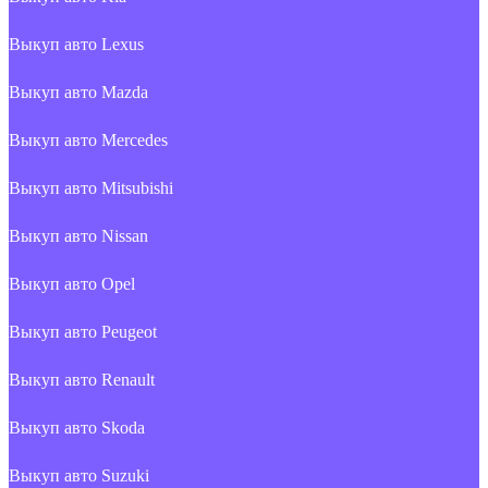
Выкуп авто Lexus
Выкуп авто Mazda
Выкуп авто Mercedes
Выкуп авто Mitsubishi
Выкуп авто Nissan
Выкуп авто Opel
Выкуп авто Peugeot
Выкуп авто Renault
Выкуп авто Skoda
Выкуп авто Suzuki