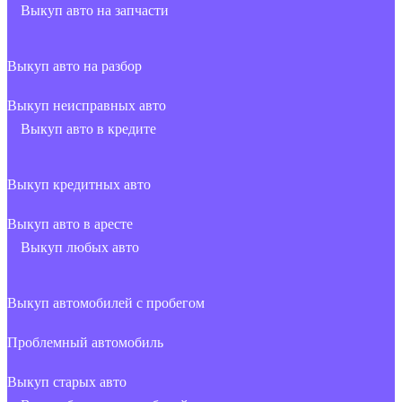
Выкуп авто на запчасти
Выкуп авто на разбор
Выкуп неисправных авто
Выкуп авто в кредите
Выкуп кредитных авто
Выкуп авто в аресте
Выкуп любых авто
Выкуп автомобилей с пробегом
Проблемный автомобиль
Выкуп старых авто