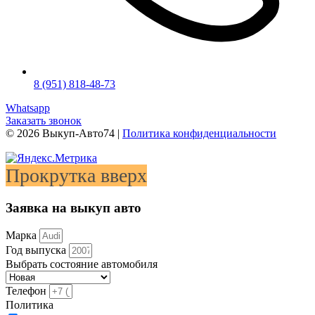
8 (951) 818-48-73
Whatsapp
Заказать звонок
©
2026
Выкуп-Авто74 |
Политика конфиденциальности
Прокрутка вверх
Заявка на выкуп авто
Марка
Год выпуска
Выбрать состояние автомобиля
Телефон
Политика