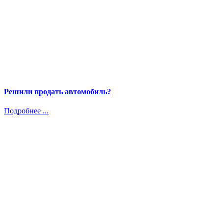
Решили продать автомобиль?
Подробнее ...